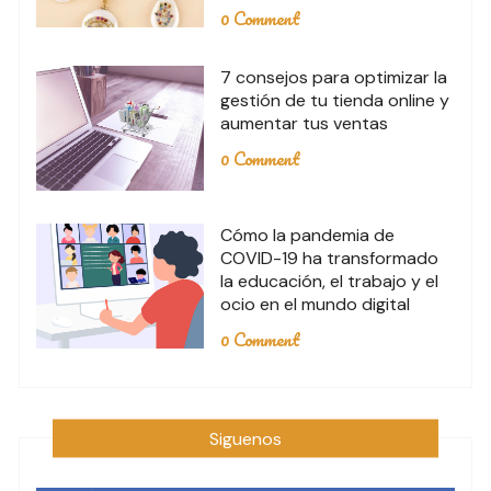
0 Comment
7 consejos para optimizar la
gestión de tu tienda online y
aumentar tus ventas
0 Comment
Cómo la pandemia de
COVID-19 ha transformado
la educación, el trabajo y el
ocio en el mundo digital
0 Comment
Siguenos