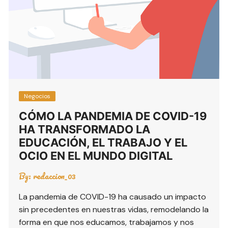
Negocios
CÓMO LA PANDEMIA DE COVID-19
HA TRANSFORMADO LA
EDUCACIÓN, EL TRABAJO Y EL
OCIO EN EL MUNDO DIGITAL
By:
redaccion_03
La pandemia de COVID-19 ha causado un impacto
sin precedentes en nuestras vidas, remodelando la
forma en que nos educamos, trabajamos y nos