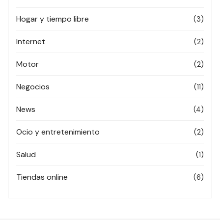
Hogar y tiempo libre
(3)
Internet
(2)
Motor
(2)
Negocios
(11)
News
(4)
Ocio y entretenimiento
(2)
Salud
(1)
Tiendas online
(6)