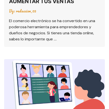
AUMENTAR TUS VENTAS
By:
redaccion_03
El comercio electrónico se ha convertido en una
poderosa herramienta para emprendedores y
dueños de negocios. Si tienes una tienda online,
sabes lo importante que ….