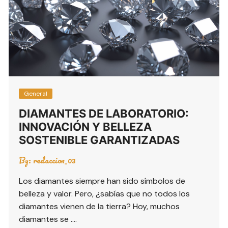
General
DIAMANTES DE LABORATORIO:
INNOVACIÓN Y BELLEZA
SOSTENIBLE GARANTIZADAS
By:
redaccion_03
Los diamantes siempre han sido símbolos de
belleza y valor. Pero, ¿sabías que no todos los
diamantes vienen de la tierra? Hoy, muchos
diamantes se ….