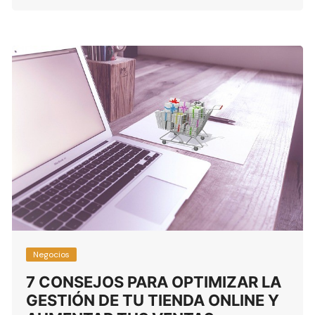
Negocios
7 CONSEJOS PARA OPTIMIZAR LA
GESTIÓN DE TU TIENDA ONLINE Y