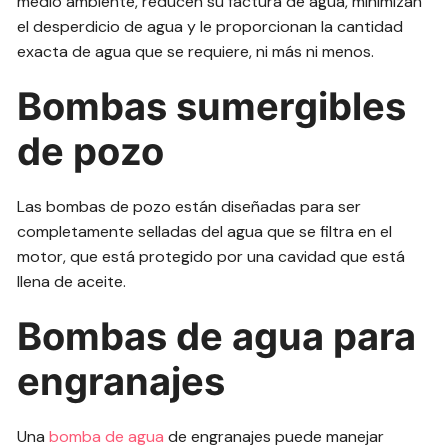
medio ambiente, reducen su factura de agua, minimizan
el desperdicio de agua y le proporcionan la cantidad
exacta de agua que se requiere, ni más ni menos.
Bombas sumergibles
de pozo
Las bombas de pozo están diseñadas para ser
completamente selladas del agua que se filtra en el
motor, que está protegido por una cavidad que está
llena de aceite.
Bombas de agua para
engranajes
Una
bomba de agua
de engranajes puede manejar