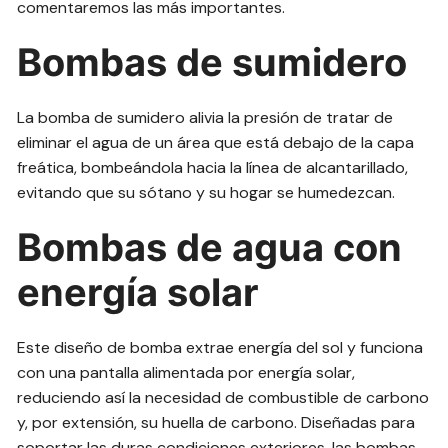
comentaremos las más importantes.
Bombas de sumidero
La bomba de sumidero alivia la presión de tratar de
eliminar el agua de un área que está debajo de la capa
freática, bombeándola hacia la línea de alcantarillado,
evitando que su sótano y su hogar se humedezcan.
Bombas de agua con
energía solar
Este diseño de bomba extrae energía del sol y funciona
con una pantalla alimentada por energía solar,
reduciendo así la necesidad de combustible de carbono
y, por extensión, su huella de carbono. Diseñadas para
soportar las duras condiciones exteriores, las bombas