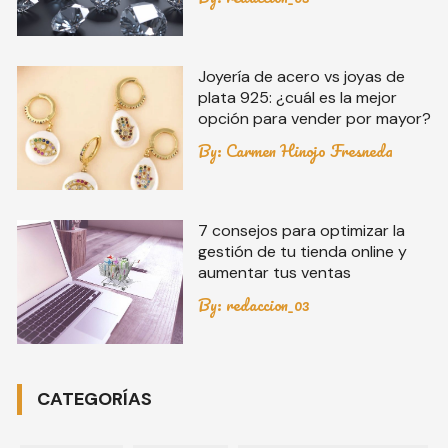
Joyería de acero vs joyas de
plata 925: ¿cuál es la mejor
opción para vender por mayor?
By:
Carmen Hinojo Fresneda
7 consejos para optimizar la
gestión de tu tienda online y
aumentar tus ventas
By:
redaccion_03
CATEGORÍAS