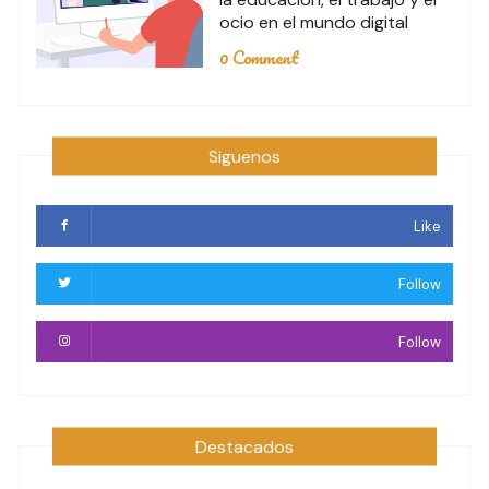
ocio en el mundo digital
0 Comment
Siguenos
Like
Follow
Follow
Destacados