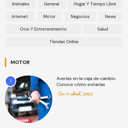
Animales
General
Hogar Y Tiempo Libre
Internet
Motor
Negocios
News
Ocio Y Entretenimiento
Salud
Tiendas Online
MOTOR
Averías en la caja de cambio.
1
Conoce cómo evitarlas
On:
11 abril, 2022