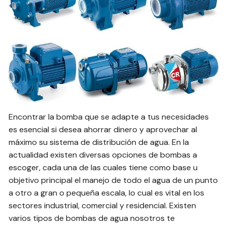
Encontrar la bomba que se adapte a tus necesidades
es esencial si desea ahorrar dinero y aprovechar al
máximo su sistema de distribución de agua. En la
actualidad existen diversas opciones de bombas a
escoger, cada una de las cuales tiene como base u
objetivo principal el manejo de todo el agua de un punto
a otro a gran o pequeña escala, lo cual es vital en los
sectores industrial, comercial y residencial. Existen
varios tipos de bombas de agua nosotros te