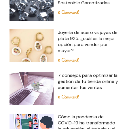
Sostenible Garantizadas
0 Comment
Joyería de acero vs joyas de
plata 925: ¿cuál es la mejor
opción para vender por
mayor?
0 Comment
7 consejos para optimizar la
gestión de tu tienda online y
aumentar tus ventas
0 Comment
Cómo la pandemia de
COVID-19 ha transformado
la educación, el trabajo y el