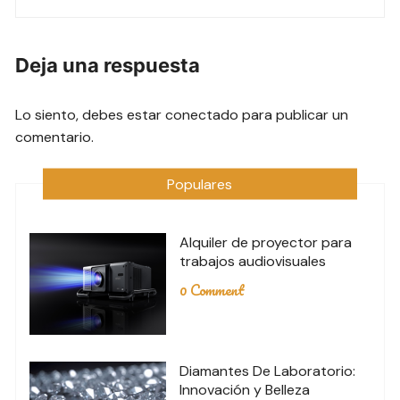
entradas
Deja una respuesta
Lo siento, debes estar
conectado
para publicar un
comentario.
Populares
Alquiler de proyector para
trabajos audiovisuales
0 Comment
Diamantes De Laboratorio:
Innovación y Belleza