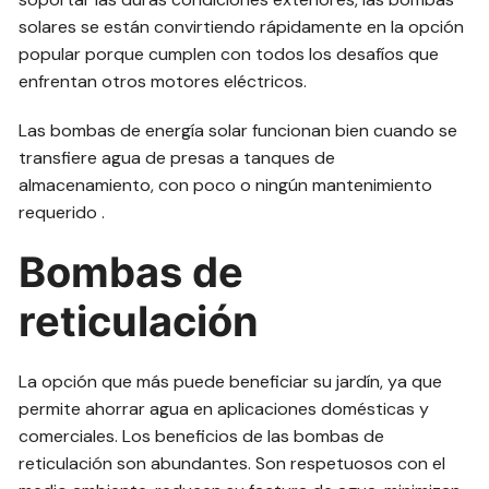
solares se están convirtiendo rápidamente en la opción
popular porque cumplen con todos los desafíos que
enfrentan otros motores eléctricos.
Las bombas de energía solar funcionan bien cuando se
transfiere agua de presas a tanques de
almacenamiento, con poco o ningún mantenimiento
requerido .
Bombas de
reticulación
La opción que más puede beneficiar su jardín, ya que
permite ahorrar agua en aplicaciones domésticas y
comerciales. Los beneficios de las bombas de
reticulación son abundantes. Son respetuosos con el