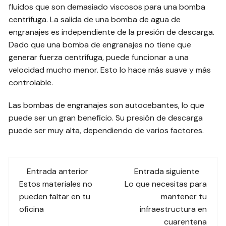
fluidos que son demasiado viscosos para una bomba
centrífuga. La salida de una bomba de agua de
engranajes es independiente de la presión de descarga.
Dado que una bomba de engranajes no tiene que
generar fuerza centrífuga, puede funcionar a una
velocidad mucho menor. Esto lo hace más suave y más
controlable.
Las bombas de engranajes son autocebantes, lo que
puede ser un gran beneficio. Su presión de descarga
puede ser muy alta, dependiendo de varios factores.
Navegación
Entrada anterior
Entrada siguiente
de
Estos materiales no
Lo que necesitas para
pueden faltar en tu
mantener tu
las
oficina
infraestructura en
cuarentena