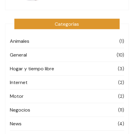
Categorías
Animales
(1)
General
(10)
Hogar y tiempo libre
(3)
Internet
(2)
Motor
(2)
Negocios
(11)
News
(4)