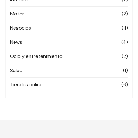
Motor
(2)
Negocios
(11)
News
(4)
Ocio y entretenimiento
(2)
Salud
(1)
Tiendas online
(6)