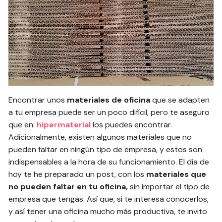
Encontrar unos
materiales de oficina
que se adapten
a tu empresa puede ser un poco difícil, pero te aseguro
que en:
hipermaterial
los puedes encontrar.
Adicionalmente, existen algunos materiales que no
pueden faltar en ningún tipo de empresa, y estos son
indispensables a la hora de su funcionamiento. El día de
hoy te he preparado un post, con los
materiales que
no pueden faltar en tu oficina,
sin importar el tipo de
empresa que tengas. Así que, si te interesa conocerlos,
y así tener una oficina mucho más productiva, te invito