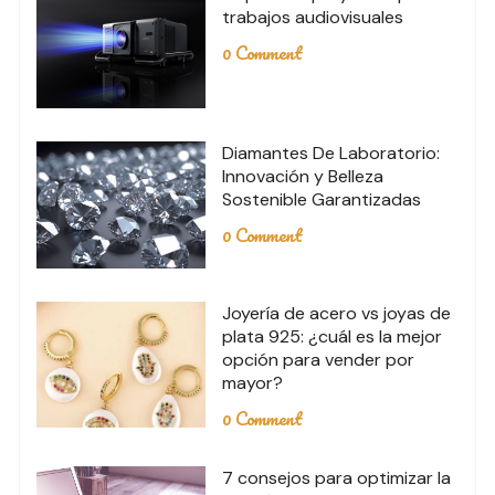
trabajos audiovisuales
0 Comment
Diamantes De Laboratorio:
Innovación y Belleza
Sostenible Garantizadas
0 Comment
Joyería de acero vs joyas de
plata 925: ¿cuál es la mejor
opción para vender por
mayor?
0 Comment
7 consejos para optimizar la