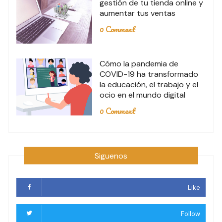
gestión de tu tienda online y
aumentar tus ventas
0 Comment
Cómo la pandemia de
COVID-19 ha transformado
la educación, el trabajo y el
ocio en el mundo digital
0 Comment
Siguenos
Like
Follow