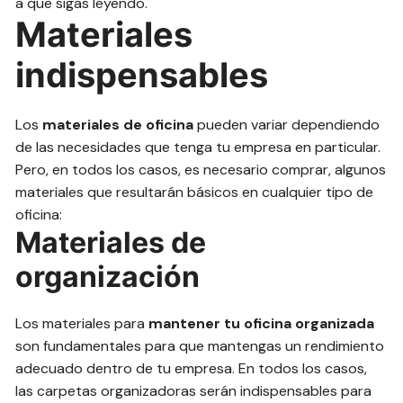
a que sigas leyendo.
Materiales
indispensables
Los
materiales de oficina
pueden variar dependiendo
de las necesidades que tenga tu empresa en particular.
Pero, en todos los casos, es necesario comprar, algunos
materiales que resultarán básicos en cualquier tipo de
oficina:
Materiales de
organización
Los materiales para
mantener tu oficina organizada
son fundamentales para que mantengas un rendimiento
adecuado dentro de tu empresa. En todos los casos,
las carpetas organizadoras serán indispensables para