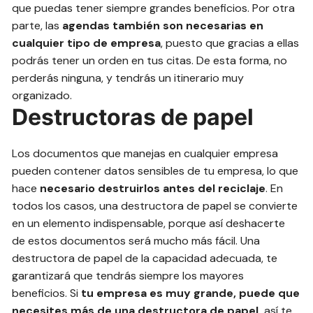
que puedas tener siempre grandes beneficios. Por otra
parte, las
agendas también son necesarias en
cualquier tipo de empresa
, puesto que gracias a ellas
podrás tener un orden en tus citas. De esta forma, no
perderás ninguna, y tendrás un itinerario muy
organizado.
Destructoras de papel
Los documentos que manejas en cualquier empresa
pueden contener datos sensibles de tu empresa, lo que
hace
necesario destruirlos antes del reciclaje
. En
todos los casos, una destructora de papel se convierte
en un elemento indispensable, porque así deshacerte
de estos documentos será mucho más fácil. Una
destructora de papel de la capacidad adecuada, te
garantizará que tendrás siempre los mayores
beneficios. Si
tu empresa es muy grande, puede que
necesites más de una destructora de papel,
así te