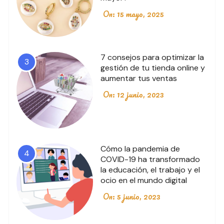
On:
15 mayo, 2025
7 consejos para optimizar la
3
gestión de tu tienda online y
aumentar tus ventas
On:
12 junio, 2023
Cómo la pandemia de
4
COVID-19 ha transformado
la educación, el trabajo y el
ocio en el mundo digital
On:
5 junio, 2023