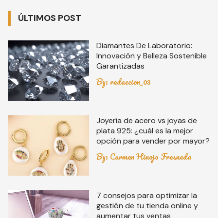
ÚLTIMOS POST
Diamantes De Laboratorio:
Innovación y Belleza Sostenible
Garantizadas
By:
redaccion_03
Joyería de acero vs joyas de
plata 925: ¿cuál es la mejor
opción para vender por mayor?
By:
Carmen Hinojo Fresneda
7 consejos para optimizar la
gestión de tu tienda online y
aumentar tus ventas