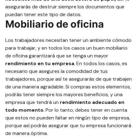
asegurarás de destruir siempre los documentos que
puedan tener este tipo de datos.
Mobiliario de oficina
Los trabajadores necesitan tener un ambiente cómodo
para trabajar, y en todos los casos un buen mobiliario
de oficina garantizará que se tenga un mayor
rendimiento en tu empresa
. En todos los casos, es
necesario que asegures la comodidad de tus
trabajadores, porque así te asegurarás de que trabajen
de una manera agradable. Si compras estos elementos,
podrás tener siempre los mayores beneficios, y una
empresa que tendrá un
rendimiento adecuado en
todo momento
. Por lo tanto, debes tener en cuenta
que estos no pueden faltar en ningún tipo de empresa,
porque así podrás asegurar que tu empresa funcionará
de manera óptima.