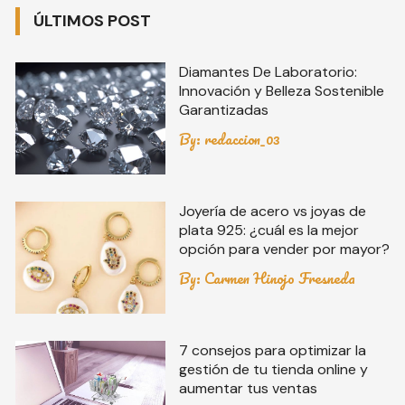
ÚLTIMOS POST
Diamantes De Laboratorio:
Innovación y Belleza Sostenible
Garantizadas
By:
redaccion_03
Joyería de acero vs joyas de
plata 925: ¿cuál es la mejor
opción para vender por mayor?
By:
Carmen Hinojo Fresneda
7 consejos para optimizar la
gestión de tu tienda online y
aumentar tus ventas