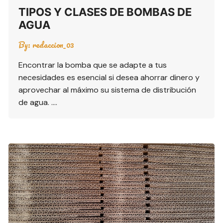
TIPOS Y CLASES DE BOMBAS DE
AGUA
By:
redaccion_03
Encontrar la bomba que se adapte a tus
necesidades es esencial si desea ahorrar dinero y
aprovechar al máximo su sistema de distribución
de agua. ….