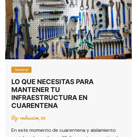
General
LO QUE NECESITAS PARA
MANTENER TU
INFRAESTRUCTURA EN
CUARENTENA
By:
redaccion_03
En este momento de cuarentena y aislamiento