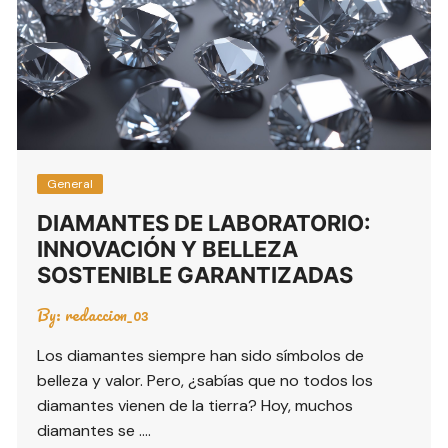
General
DIAMANTES DE LABORATORIO:
INNOVACIÓN Y BELLEZA
SOSTENIBLE GARANTIZADAS
By:
redaccion_03
Los diamantes siempre han sido símbolos de
belleza y valor. Pero, ¿sabías que no todos los
diamantes vienen de la tierra? Hoy, muchos
diamantes se ….