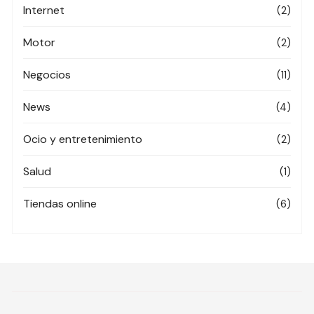
Internet
(2)
Motor
(2)
Negocios
(11)
News
(4)
Ocio y entretenimiento
(2)
Salud
(1)
Tiendas online
(6)