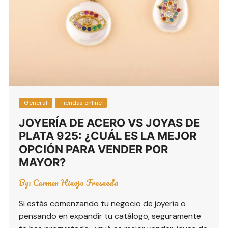
General
Tiendas online
JOYERÍA DE ACERO VS JOYAS DE
PLATA 925: ¿CUÁL ES LA MEJOR
OPCIÓN PARA VENDER POR
MAYOR?
By:
Carmen Hinojo Fresneda
Si estás comenzando tu negocio de joyería o
pensando en expandir tu catálogo, seguramente