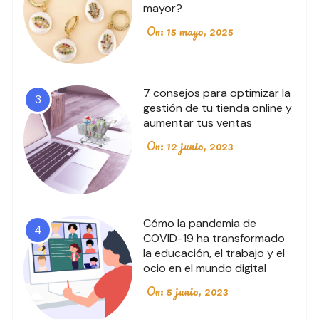
mayor?
On:
15 mayo, 2025
7 consejos para optimizar la
3
gestión de tu tienda online y
aumentar tus ventas
On:
12 junio, 2023
Cómo la pandemia de
4
COVID-19 ha transformado
la educación, el trabajo y el
ocio en el mundo digital
On:
5 junio, 2023