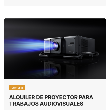
General
ALQUILER DE PROYECTOR PARA
TRABAJOS AUDIOVISUALES