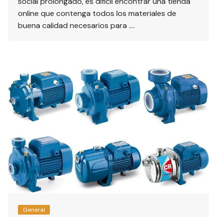
social prolongado, es difícil encontrar una tienda
online que contenga todos los materiales de
buena calidad necesarios para ….
General