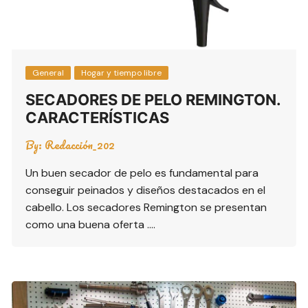
General
Hogar y tiempo libre
SECADORES DE PELO REMINGTON.
CARACTERÍSTICAS
By:
Redacción_202
Un buen secador de pelo es fundamental para
conseguir peinados y diseños destacados en el
cabello. Los secadores Remington se presentan
como una buena oferta ….