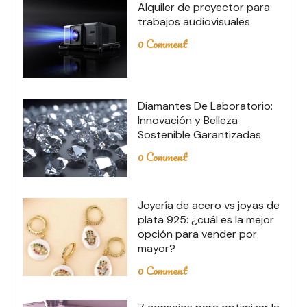
Alquiler de proyector para
trabajos audiovisuales
0 Comment
Diamantes De Laboratorio:
Innovación y Belleza
Sostenible Garantizadas
0 Comment
Joyería de acero vs joyas de
plata 925: ¿cuál es la mejor
opción para vender por
mayor?
0 Comment