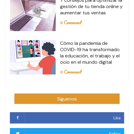
7 consejos para optimizar la
gestión de tu tienda online y
aumentar tus ventas
0 Comment
Cómo la pandemia de
COVID-19 ha transformado
la educación, el trabajo y el
ocio en el mundo digital
0 Comment
Siguenos
Like
Follow