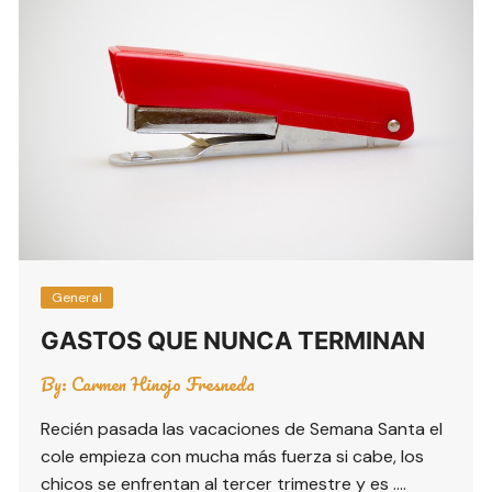
General
GASTOS QUE NUNCA TERMINAN
By:
Carmen Hinojo Fresneda
Recién pasada las vacaciones de Semana Santa el
cole empieza con mucha más fuerza si cabe, los
chicos se enfrentan al tercer trimestre y es ….