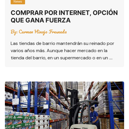
News
COMPRAR POR INTERNET, OPCIÓN
QUE GANA FUERZA
By:
Carmen Hinojo Fresneda
Las tiendas de barrio mantendrán su reinado por
varios años más. Aunque hacer mercado en la
tienda del barrio, en un supermercado o en un ….